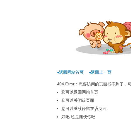
◂返回网站首页
◂返回上一页
404 Error：您要访问的页面找不到
您可以返回网站首页
您可以关闭该页面
您可以继续停留在该页面
好吧.还是随便你吧