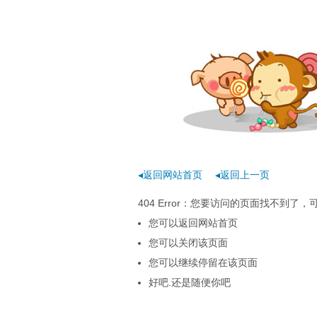
◂返回网站首页
◂返回上一页
404 Error：您要访问的页面找不到
您可以返回网站首页
您可以关闭该页面
您可以继续停留在该页面
好吧.还是随便你吧