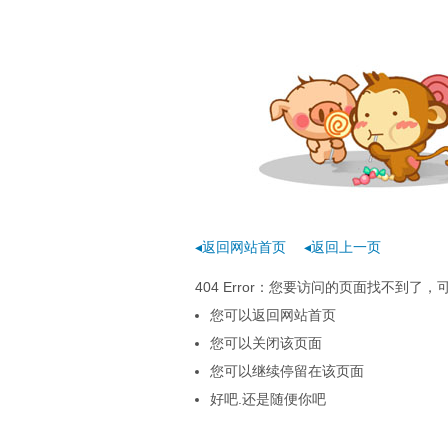
◂返回网站首页
◂返回上一页
404 Error：您要访问的页面找不到
您可以返回网站首页
您可以关闭该页面
您可以继续停留在该页面
好吧.还是随便你吧