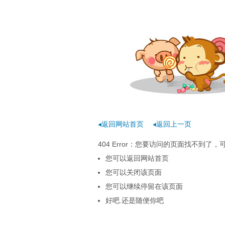
◂返回网站首页
◂返回上一页
404 Error：您要访问的页面找不到
您可以返回网站首页
您可以关闭该页面
您可以继续停留在该页面
好吧.还是随便你吧